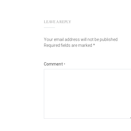
LEAVE A REPLY
Your email address will not be published.
Required fields are marked
*
Comment
*