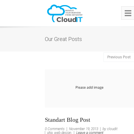
Our Great Posts
Previous Post
Standart Blog Post
0 Comments
November 19, 2013
by cloudit
php, web design,
Leave a comment