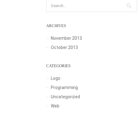
ARCHIVES
November 2013
October 2013
CATEGORIES
Logo
Programming
Uncategorized
Web