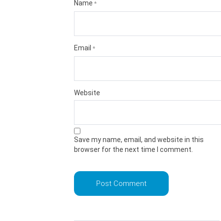
Name
*
Email
*
Website
Save my name, email, and website in this
browser for the next time I comment.