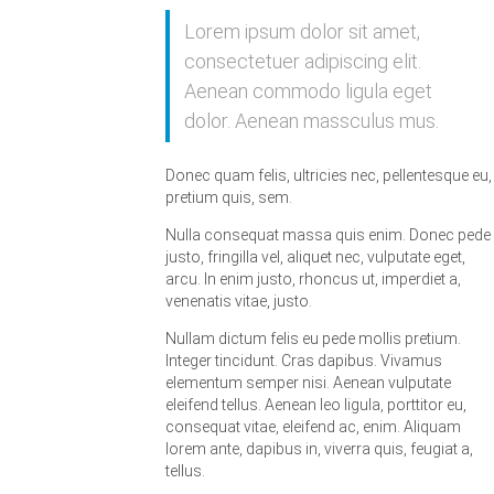
Lorem ipsum dolor sit amet,
consectetuer adipiscing elit.
Aenean commodo ligula eget
dolor. Aenean massculus mus.
Donec quam felis, ultricies nec, pellentesque eu,
pretium quis, sem.
Nulla consequat massa quis enim. Donec pede
justo, fringilla vel, aliquet nec, vulputate eget,
arcu. In enim justo, rhoncus ut, imperdiet a,
venenatis vitae, justo.
Nullam dictum felis eu pede mollis pretium.
Integer tincidunt. Cras dapibus. Vivamus
elementum semper nisi. Aenean vulputate
eleifend tellus. Aenean leo ligula, porttitor eu,
consequat vitae, eleifend ac, enim. Aliquam
lorem ante, dapibus in, viverra quis, feugiat a,
tellus.